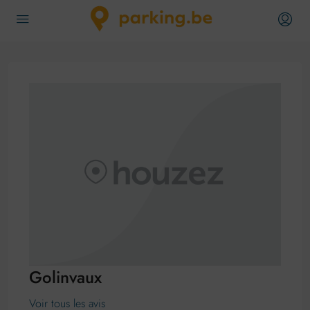
Golinvaux
Voir tous les avis