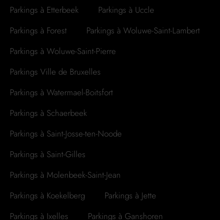
Parkings à Etterbeek
Parkings à Uccle
Parkings à Forest
Parkings à Woluwe-Saint-Lambert
Parkings à Woluwe-Saint-Pierre
Parkings Ville de Bruxelles
Parkings à Watermael-Boitsfort
Parkings à Schaerbeek
Parkings à Saint-Josse-ten-Noode
Parkings à Saint-Gilles
Parkings à Molenbeek-Saint-Jean
Parkings à Koekelberg
Parkings à Jette
Parkings à Ixelles
Parkings à Ganshoren