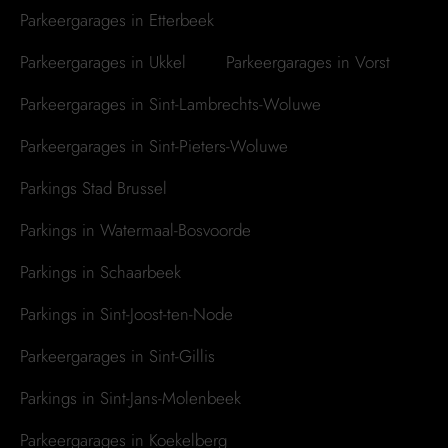
Parkeergarages in Etterbeek
Parkeergarages in Ukkel
Parkeergarages in Vorst
Parkeergarages in Sint-Lambrechts-Woluwe
Parkeergarages in Sint-Pieters-Woluwe
Parkings Stad Brussel
Parkings in Watermaal-Bosvoorde
Parkings in Schaarbeek
Parkings in Sint-Joost-ten-Node
Parkeergarages in Sint-Gillis
Parkings in Sint-Jans-Molenbeek
Parkeergarages in Koekelberg