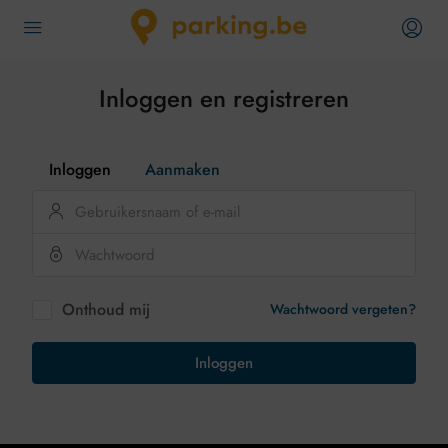
Inloggen en registreren
Inloggen
Aanmaken
Onthoud mij
Wachtwoord vergeten?
Inloggen