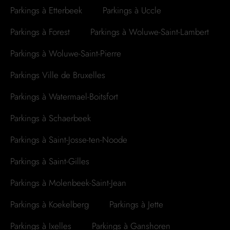
Parkings à Etterbeek
Parkings à Uccle
Parkings à Forest
Parkings à Woluwe-Saint-Lambert
Parkings à Woluwe-Saint-Pierre
Parkings Ville de Bruxelles
Parkings à Watermael-Boitsfort
Parkings à Schaerbeek
Parkings à Saint-Josse-ten-Noode
Parkings à Saint-Gilles
Parkings à Molenbeek-Saint-Jean
Parkings à Koekelberg
Parkings à Jette
Parkings à Ixelles
Parkings à Ganshoren