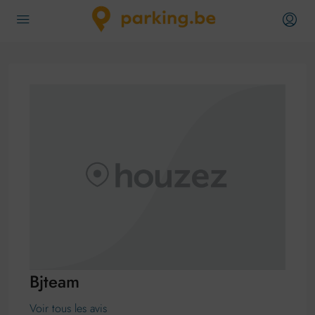
Bjteam
Voir tous les avis