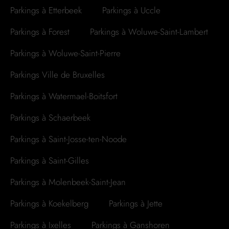
Parkings à Etterbeek
Parkings à Uccle
Parkings à Forest
Parkings à Woluwe-Saint-Lambert
Parkings à Woluwe-Saint-Pierre
Parkings Ville de Bruxelles
Parkings à Watermael-Boitsfort
Parkings à Schaerbeek
Parkings à Saint-Josse-ten-Noode
Parkings à Saint-Gilles
Parkings à Molenbeek-Saint-Jean
Parkings à Koekelberg
Parkings à Jette
Parkings à Ixelles
Parkings à Ganshoren