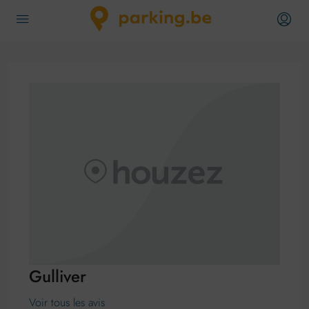
Gulliver
Voir tous les avis