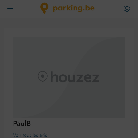
PaulB
Voir tous les avis