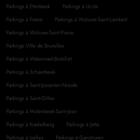
Parkings à Etterbeek
Parkings à Uccle
Parkings à Forest
Parkings à Woluwe-Saint-Lambert
Parkings à Woluwe-Saint-Pierre
Parkings Ville de Bruxelles
Parkings à Watermael-Boitsfort
Parkings à Schaerbeek
Parkings à Saint-Josse-ten-Noode
Parkings à Saint-Gilles
Parkings à Molenbeek-Saint-Jean
Parkings à Koekelberg
Parkings à Jette
Parkings à Ixelles
Parkings à Ganshoren