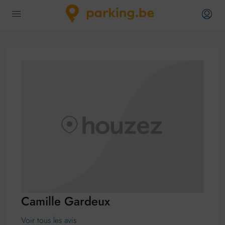
Camille Gardeux
Voir tous les avis