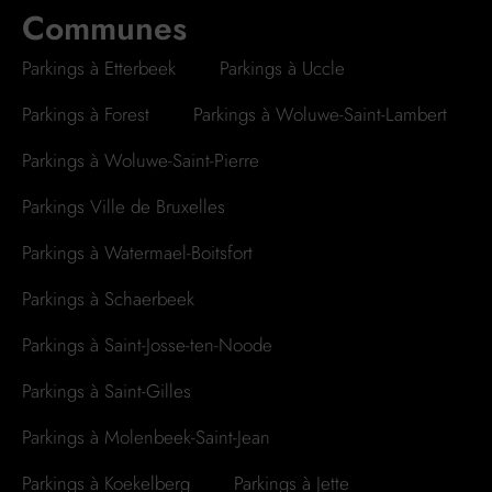
Communes
Parkings à Etterbeek
Parkings à Uccle
Parkings à Forest
Parkings à Woluwe-Saint-Lambert
Parkings à Woluwe-Saint-Pierre
Parkings Ville de Bruxelles
Parkings à Watermael-Boitsfort
Parkings à Schaerbeek
Parkings à Saint-Josse-ten-Noode
Parkings à Saint-Gilles
Parkings à Molenbeek-Saint-Jean
Parkings à Koekelberg
Parkings à Jette