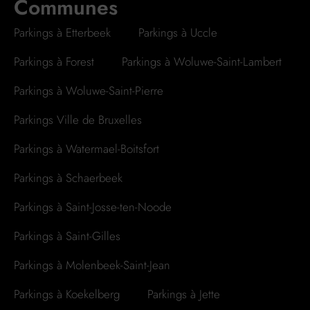
Communes
Parkings à Etterbeek
Parkings à Uccle
Parkings à Forest
Parkings à Woluwe-Saint-Lambert
Parkings à Woluwe-Saint-Pierre
Parkings Ville de Bruxelles
Parkings à Watermael-Boitsfort
Parkings à Schaerbeek
Parkings à Saint-Josse-ten-Noode
Parkings à Saint-Gilles
Parkings à Molenbeek-Saint-Jean
Parkings à Koekelberg
Parkings à Jette