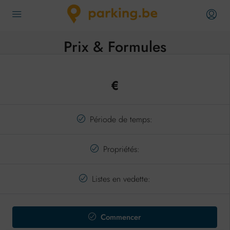
Prix & Formules
€
Période de temps:
Propriétés:
Listes en vedette:
Commencer