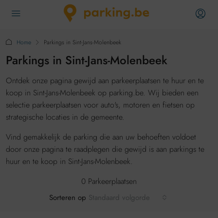
Home
Parkings in Sint-Jans-Molenbeek
Parkings in Sint-Jans-Molenbeek
Ontdek onze pagina gewijd aan parkeerplaatsen te huur en te
koop in Sint-Jans-Molenbeek op parking.be. Wij bieden een
selectie parkeerplaatsen voor auto's, motoren en fietsen op
strategische locaties in de gemeente.
Vind gemakkelijk de parking die aan uw behoeften voldoet
door onze pagina te raadplegen die gewijd is aan parkings te
huur en te koop in Sint-Jans-Molenbeek.
0 Parkeerplaatsen
Sorteren op
Standaard volgorde