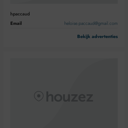
hpaccaud
Email
heloise.paccaud@gmail.com
Bekijk advertenties