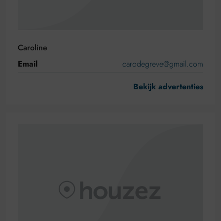
Caroline
Email
carodegreve@gmail.com
Bekijk advertenties