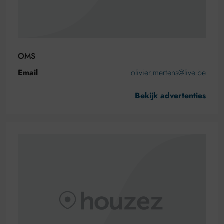
OMS
Email
olivier.mertens@live.be
Bekijk advertenties