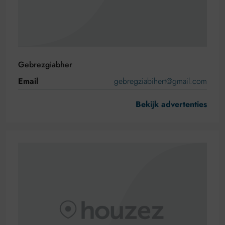
Gebrezgiabher
Email
gebregziabihert@gmail.com
Bekijk advertenties