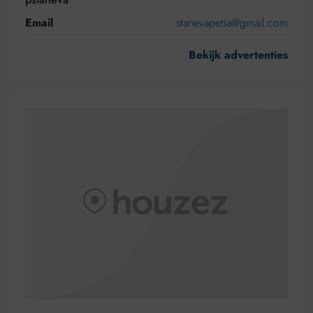
Email
stanevapetia@gmail.com
Bekijk advertenties