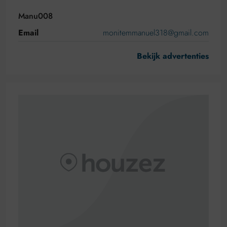
Manu008
Email
monitemmanuel318@gmail.com
Bekijk advertenties