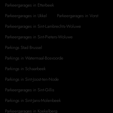
Parkeergarages in Etterbeek
Parkeergarages in Ukkel
Parkeergarages in Vorst
Parkeergarages in Sint-Lambrechts-Woluwe
Parkeergarages in Sint-Pieters-Woluwe
Parkings Stad Brussel
Parkings in Watermaal-Bosvoorde
Parkings in Schaarbeek
Parkings in Sint-Joost-ten-Node
Parkeergarages in Sint-Gillis
Parkings in Sint-Jans-Molenbeek
Parkeergarages in Koekelberg