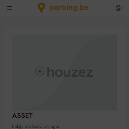
ASSET
Bekijk alle beoordelingen