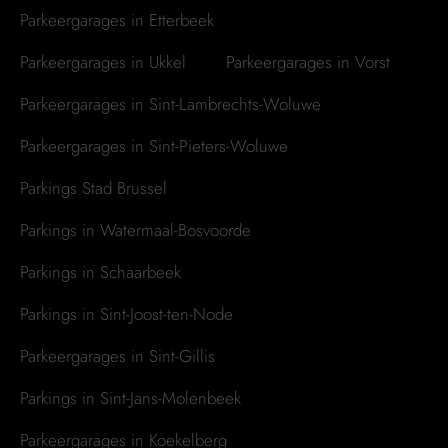
Parkeergarages in Etterbeek
Parkeergarages in Ukkel
Parkeergarages in Vorst
Parkeergarages in Sint-Lambrechts-Woluwe
Parkeergarages in Sint-Pieters-Woluwe
Parkings Stad Brussel
Parkings in Watermaal-Bosvoorde
Parkings in Schaarbeek
Parkings in Sint-Joost-ten-Node
Parkeergarages in Sint-Gillis
Parkings in Sint-Jans-Molenbeek
Parkeergarages in Koekelberg