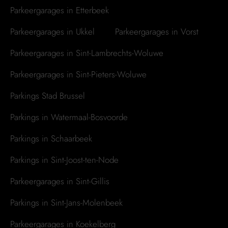
Parkeergarages in Etterbeek
Parkeergarages in Ukkel
Parkeergarages in Vorst
Parkeergarages in Sint-Lambrechts-Woluwe
Parkeergarages in Sint-Pieters-Woluwe
Parkings Stad Brussel
Parkings in Watermaal-Bosvoorde
Parkings in Schaarbeek
Parkings in Sint-Joost-ten-Node
Parkeergarages in Sint-Gillis
Parkings in Sint-Jans-Molenbeek
Parkeergarages in Koekelberg