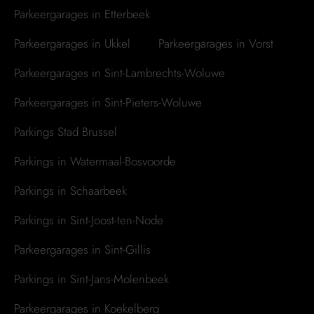
Parkeergarages in Etterbeek
Parkeergarages in Ukkel
Parkeergarages in Vorst
Parkeergarages in Sint-Lambrechts-Woluwe
Parkeergarages in Sint-Pieters-Woluwe
Parkings Stad Brussel
Parkings in Watermaal-Bosvoorde
Parkings in Schaarbeek
Parkings in Sint-Joost-ten-Node
Parkeergarages in Sint-Gillis
Parkings in Sint-Jans-Molenbeek
Parkeergarages in Koekelberg