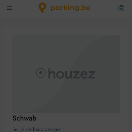
Schwab
Bekijk alle beoordelingen