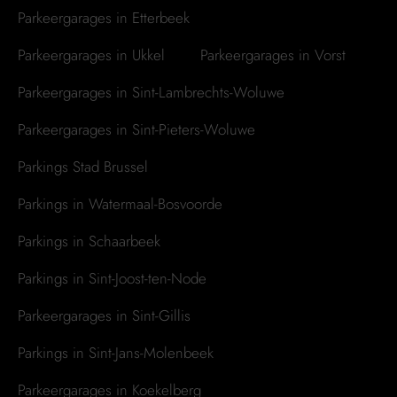
Parkeergarages in Etterbeek
Parkeergarages in Ukkel
Parkeergarages in Vorst
Parkeergarages in Sint-Lambrechts-Woluwe
Parkeergarages in Sint-Pieters-Woluwe
Parkings Stad Brussel
Parkings in Watermaal-Bosvoorde
Parkings in Schaarbeek
Parkings in Sint-Joost-ten-Node
Parkeergarages in Sint-Gillis
Parkings in Sint-Jans-Molenbeek
Parkeergarages in Koekelberg