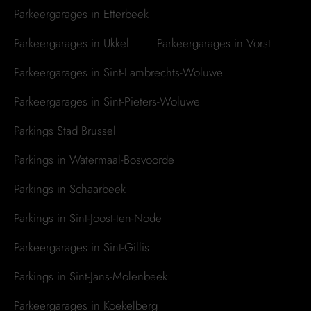
Parkeergarages in Etterbeek
Parkeergarages in Ukkel
Parkeergarages in Vorst
Parkeergarages in Sint-Lambrechts-Woluwe
Parkeergarages in Sint-Pieters-Woluwe
Parkings Stad Brussel
Parkings in Watermaal-Bosvoorde
Parkings in Schaarbeek
Parkings in Sint-Joost-ten-Node
Parkeergarages in Sint-Gillis
Parkings in Sint-Jans-Molenbeek
Parkeergarages in Koekelberg