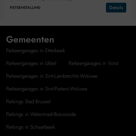
Details
FIETSENSTALLING
Gemeenten
Parkeergarages in Etterbeek
Parkeergarages in Ukkel
Parkeergarages in Vorst
Parkeergarages in Sint-Lambrechts-Woluwe
Parkeergarages in Sint-Pieters-Woluwe
Parkings Stad Brussel
Parkings in Watermaal-Bosvoorde
Parkings in Schaarbeek