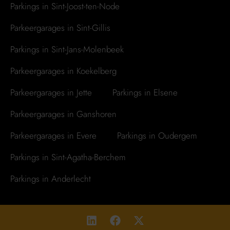
Parkings in Sint-Joost-ten-Node
Parkeergarages in Sint-Gillis
Parkings in Sint-Jans-Molenbeek
Parkeergarages in Koekelberg
Parkeergarages in Jette
Parkings in Elsene
Parkeergarages in Ganshoren
Parkeergarages in Evere
Parkings in Oudergem
Parkings in Sint-Agatha-Berchem
Parkings in Anderlecht