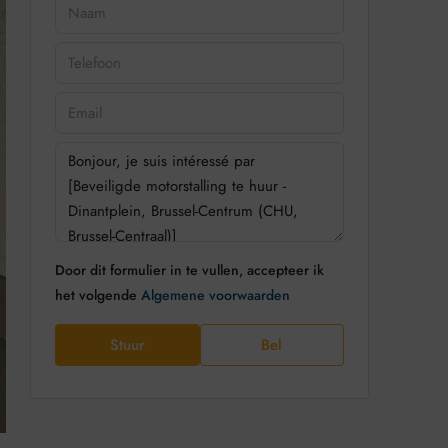
Door dit formulier in te vullen, accepteer ik
het volgende
Algemene voorwaarden
Stuur
Bel