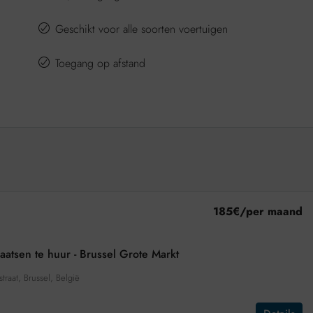
Geschikt voor alle soorten voertuigen
Toegang op afstand
185€
/per maand
aatsen te huur - Brussel Grote Markt
straat, Brussel, België