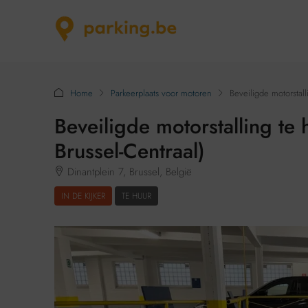
Home
Parkeerplaats voor motoren
Beveiligde motorstal
Beveiligde motorstalling te
Brussel-Centraal)
Dinantplein 7, Brussel, België
IN DE KIJKER
TE HUUR