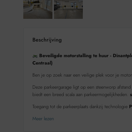
Beschrijving
Beveiligde motorstalling te huur - Dinantpl
Centraal)
Ben je op zoek naar een veilige plek voor je motor
Deze parkeergarage ligt op een steenworp afstand v
biedt een breed scala aan parkeermogelijkheden.
Toegang tot de parkeerplaats dankzij technologie
P
Meer lezen